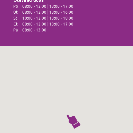
Otevírací doba
Po
08:00 - 12:00 | 13:00 - 17:00
Út
08:00 - 12:00 | 13:00 - 16:00
St
10:00 - 12:00 | 13:00 - 18:00
Čt
08:00 - 12:00 | 13:00 - 17:00
Pá
08:00 - 13:00