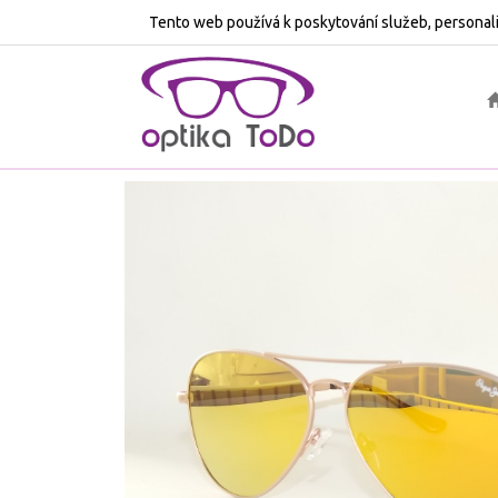
Tento web používá k poskytování služeb, personali