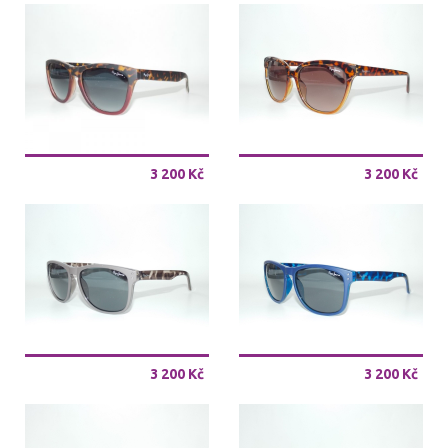
3 200 Kč
3 200 Kč
3 200 Kč
3 200 Kč