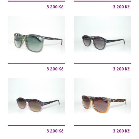
3 200 Kč
3 200 Kč
3 200 Kč
3 200 Kč
3 200 Kč
3 200 Kč