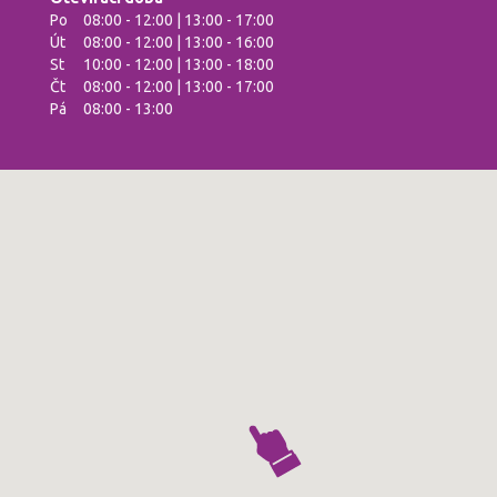
Po
08:00 - 12:00 | 13:00 - 17:00
Út
08:00 - 12:00 | 13:00 - 16:00
St
10:00 - 12:00 | 13:00 - 18:00
Čt
08:00 - 12:00 | 13:00 - 17:00
Pá
08:00 - 13:00