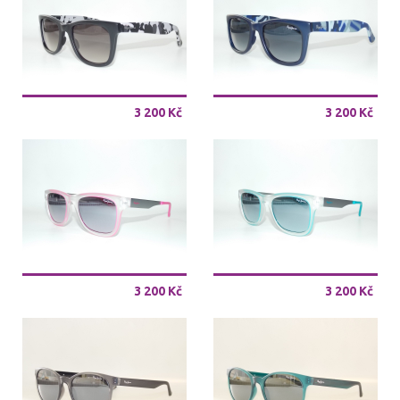
3 200 Kč
3 200 Kč
3 200 Kč
3 200 Kč